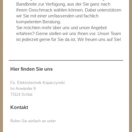
Bandbreite zur Verfügung, aus der Sie ganz nach
Ihrem Geschmack wählen können. Dabei unterstützen
wir Sie mit einer umfassenden und fachlich
kompetenten Beratung.
Sie möchten mehr über uns und unser Angebot
erfahren? Gerne stellen wir uns Ihnen vor. Unser Team
ist jederzeit gerne für Sie da ist. Wir freuen uns auf Sie!
Hier finden Sie uns
Fa. Elektrotechnik Kopaczynski
Im Anwänder
9
73114
Schlat
Kontakt
Rufen Sie einfach an unter