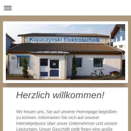
Herzlich willkommen!
Wir freuen uns, Sie auf unserer Homepage begrüßen
zu können. Informieren Sie sich auf unserer
Internetpräsenz über unser Unternehmen und unsere
Leistungen. Unser Geschäft stellt Ihnen eine große